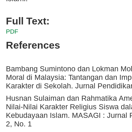
Full Text:
PDF
References
Bambang Sumintono dan Lokman Mohd
Moral di Malaysia: Tantangan dan Im
Karakter di Sekolah. Jurnal Pendidikan
Husnan Sulaiman dan Rahmatika Ame
Nilai-Nilai Karakter Religius Siswa d
Kebudayaan Islam. MASAGI : Jurnal P
2, No. 1