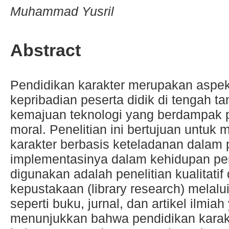
Muhammad Yusril
Abstract
Pendidikan karakter merupakan aspe
kepribadian peserta didik di tengah t
kemajuan teknologi yang berdampak pa
moral. Penelitian ini bertujuan untuk
karakter berbasis keteladanan dalam p
implementasinya dalam kehidupan pe
digunakan adalah penelitian kualitati
kepustakaan (library research) melalui 
seperti buku, jurnal, dan artikel ilmiah
menunjukkan bahwa pendidikan karakt