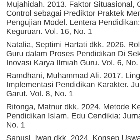
Mujahidah. 2013. Faktor Situasional, 
Control sebagai Prediktor Praktek M
Pengujian Model. Lentera Pendidikan:
Keguruan. Vol. 16, No. 1
Natalia, Septimi Hartati dkk. 2026. 
Guru dalam Proses Pendidikan Di Se
Inovasi Karya Ilmiah Guru. Vol. 6, No.
Ramdhani, Muhammad Ali. 2017. Lin
Implementasi Pendidikan Karakter. Ju
Garut. Vol. 8, No. 1
Ritonga, Matnur dkk. 2024. Metode K
Pendidikan Islam. Edu Cendikia: Jurna
No. 1
Sanusi, Iwan dkk. 2024. Konsep Usw