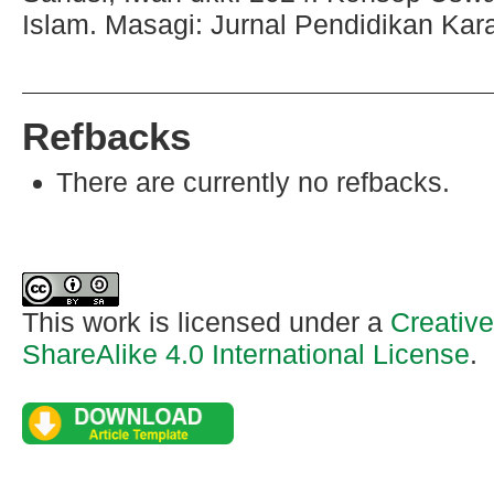
Islam. Masagi: Jurnal Pendidikan Karak
Refbacks
There are currently no refbacks.
This work is licensed under a
Creativ
ShareAlike 4.0 International License
.