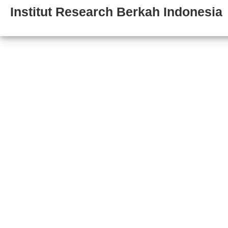
Institut Research Berkah Indonesia