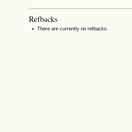
Refbacks
There are currently no refbacks.