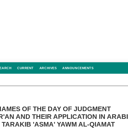
EARCH
CURRENT
ARCHIVES
ANNOUNCEMENTS
NAMES OF THE DAY OF JUDGMENT
'AN AND THEIR APPLICATION IN ARAB
TARAKIB 'ASMA' YAWM AL-QIAMAT