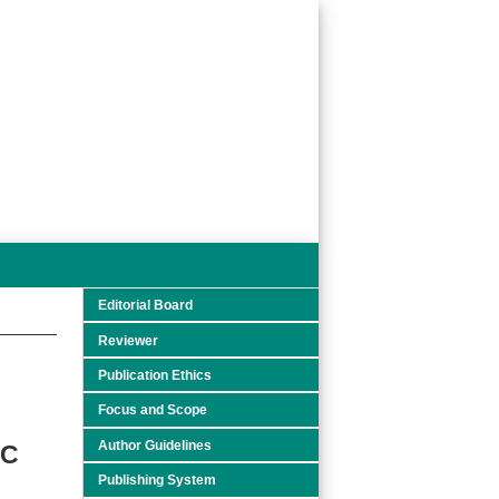
Editorial Board
Reviewer
Publication Ethics
Focus and Scope
Author Guidelines
IC
Publishing System